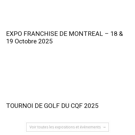
EXPO FRANCHISE DE MONTREAL – 18 &
19 Octobre 2025
TOURNOI DE GOLF DU CQF 2025
Voir toutes les expositions et évènements