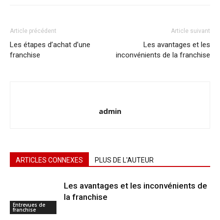
Article précédent
Article suivant
Les étapes d’achat d’une
Les avantages et les
franchise
inconvénients de la franchise
admin
ARTICLES CONNEXES
PLUS DE L'AUTEUR
Les avantages et les inconvénients de
la franchise
Entrevues de
franchise