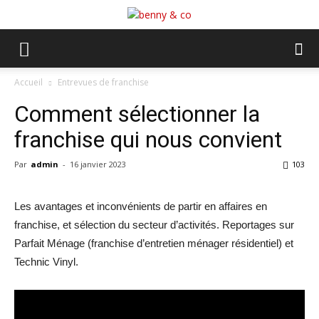
Accueil
Entrevues de franchise
Comment sélectionner la
franchise qui nous convient
Par
admin
-
16 janvier 2023
103
Les avantages et inconvénients de partir en affaires en
franchise, et sélection du secteur d’activités. Reportages sur
Parfait Ménage (franchise d’entretien ménager résidentiel) et
Technic Vinyl.