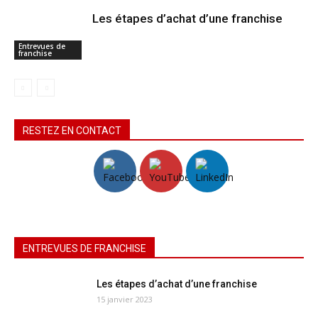
Les étapes d’achat d’une franchise
Entrevues de
franchise
RESTEZ EN CONTACT
ENTREVUES DE FRANCHISE
Les étapes d’achat d’une franchise
15 janvier 2023