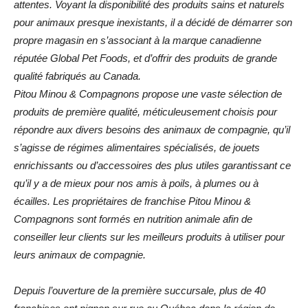
attentes. Voyant la disponibilité des produits sains et naturels
pour animaux presque inexistants, il a décidé de démarrer son
propre magasin en s’associant à la marque canadienne
réputée Global Pet Foods, et d’offrir des produits de grande
qualité fabriqués au Canada.
Pitou Minou & Compagnons propose une vaste sélection de
produits de première qualité, méticuleusement choisis pour
répondre aux divers besoins des animaux de compagnie, qu’il
s’agisse de régimes alimentaires spécialisés, de jouets
enrichissants ou d’accessoires des plus utiles garantissant ce
qu’il y a de mieux pour nos amis à poils, à plumes ou à
écailles. Les propriétaires de franchise Pitou Minou &
Compagnons sont formés en nutrition animale afin de
conseiller leur clients sur les meilleurs produits à utiliser pour
leurs animaux de compagnie.
Depuis l’ouverture de la première succursale, plus de 40