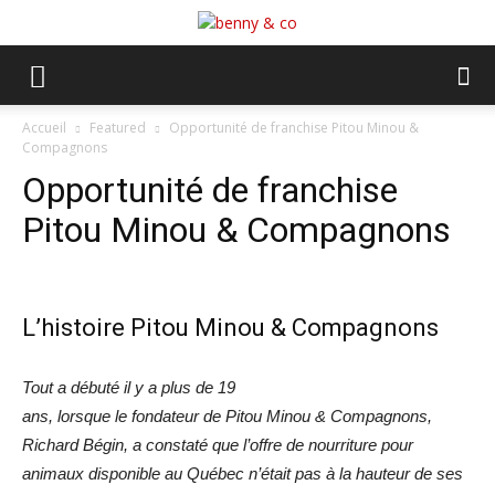
Accueil
Featured
Opportunité de franchise Pitou Minou &
Compagnons
Opportunité de franchise
Pitou Minou & Compagnons
L’histoire Pitou Minou & Compagnons
Tout a débuté il y a plus de 19
ans, lorsque le fondateur de Pitou Minou & Compagnons,
Richard Bégin, a constaté que l’offre de
nourriture pour
animaux disponible au Québec n’était pas à la hauteur de ses