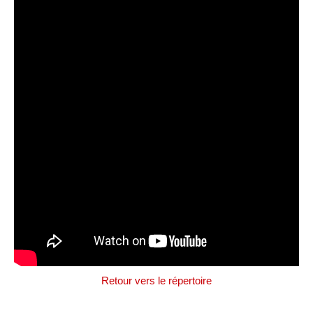
Retour vers le répertoire