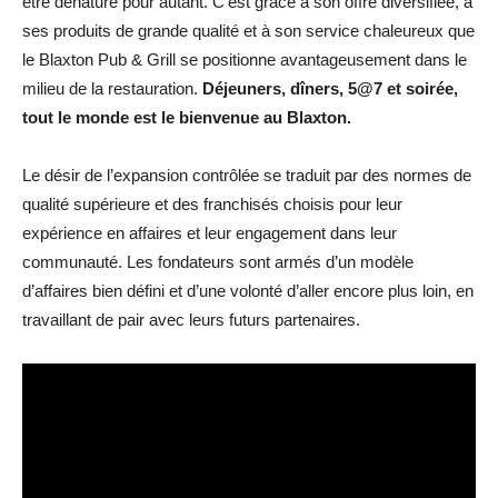
être dénaturé pour autant. C’est grâce à son offre diversifiée, à
ses produits de grande qualité et à son service chaleureux que
le Blaxton Pub & Grill se positionne avantageusement dans le
milieu de la restauration.
Déjeuners, dîners, 5@7 et soirée,
tout le monde est le bienvenue au Blaxton.
Le désir de l’expansion contrôlée se traduit par des normes de
qualité supérieure et des franchisés choisis pour leur
expérience en affaires et leur engagement dans leur
communauté. Les fondateurs sont armés d’un modèle
d’affaires bien défini et d’une volonté d’aller encore plus loin, en
travaillant de pair avec leurs futurs partenaires.