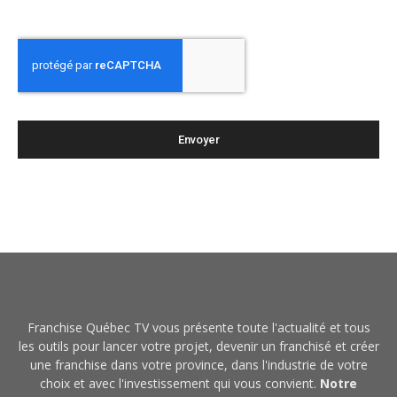
Franchise Québec TV vous présente toute l'actualité et tous
les outils pour lancer votre projet, devenir un franchisé et créer
une franchise dans votre province, dans l'industrie de votre
choix et avec l'investissement qui vous convient.
Notre